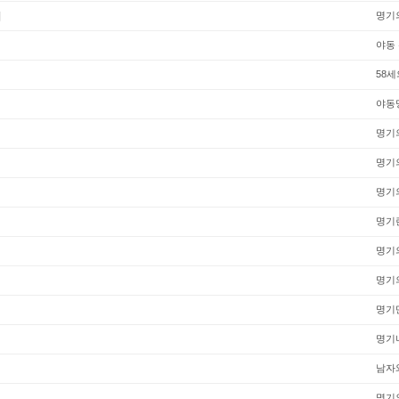
기
명기
야동
58
야동
명기
명기
명기
명기
명기
명기
명기
명기
남자
명기