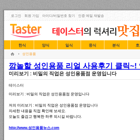
로그인
회원 가입
아이디/비밀번호 찾기
인증 메일 재발송
한식
양식
일식
중식
분식
호
성인용품
깜놀할 성인용품 리얼 사용후기 클릭~! *
미리보기 : 비밀의 직업은 성인용품점 운영입니다
테이스터
미리보기 : 비밀의 직업은 성인용품점 운영입니다
저의 미리보기 : 비밀의 직업은 성인용품점 운영입니다
자세한 내용을 직접 확인해 보세요.
오늘도 즐겁고 행복한 하루 되시길 바랍니다.
http://www.성인용품뉴스.com