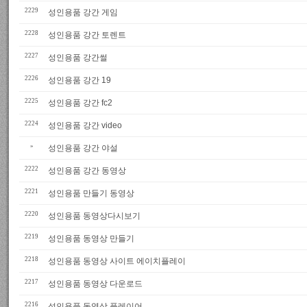
2229
성인용품 강간 게임
2228
성인용품 강간 토렌트
2227
성인용품 강간썰
2226
성인용품 강간 19
2225
성인용품 강간 fc2
2224
성인용품 강간 video
»
성인용품 강간 야설
2222
성인용품 강간 동영상
2221
성인용품 만들기 동영상
2220
성인용품 동영상다시보기
2219
성인용품 동영상 만들기
2218
성인용품 동영상 사이트 에이치플레이
2217
성인용품 동영상 다운로드
2216
성인용품 동영상 플레이어