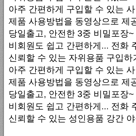
아주 간편하게 구입할 수 있는 
제품 사용방법을 동영상으로 제공
당일출고, 안전한 3중 비밀포장~
비회원도 쉽고 간편하게... 전화
신뢰할 수 있는 자위용품 구입하
아주 간편하게 구입할 수 있는 
제품 사용방법을 동영상으로 제공
당일출고, 안전한 3중 비밀포장~
비회원도 쉽고 간편하게... 전화
신뢰할 수 있는 성인용품 강간 야