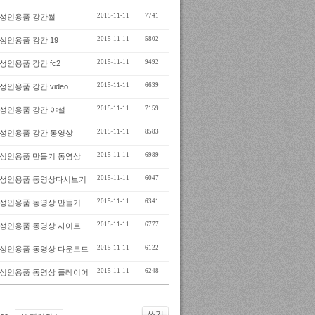
2015-11-11
7741
성인용품 강간썰
2015-11-11
5802
성인용품 강간 19
2015-11-11
9492
성인용품 강간 fc2
2015-11-11
6639
성인용품 강간 video
2015-11-11
7159
성인용품 강간 야설
2015-11-11
8583
성인용품 강간 동영상
2015-11-11
6989
성인용품 만들기 동영상
2015-11-11
6047
성인용품 동영상다시보기
2015-11-11
6341
성인용품 동영상 만들기
2015-11-11
6777
성인용품 동영상 사이트
2015-11-11
6122
성인용품 동영상 다운로드
2015-11-11
6248
성인용품 동영상 플레이어
쓰기