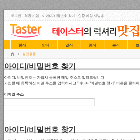
로그인
회원 가입
아이디/비밀번호 찾기
인증 메일 재발송
한식
양식
일식
중식
분식
호
성인용품
아이디/비밀번호 찾기
아이디/ 비밀번호는 가입시 등록한 메일 주소로 알려드립니다.
가입할 때 등록하신 메일 주소를 입력하시고 "아이디/비밀번호 찾기" 버튼을 클릭해
이메일 주소
아이디/비밀번호 찾기