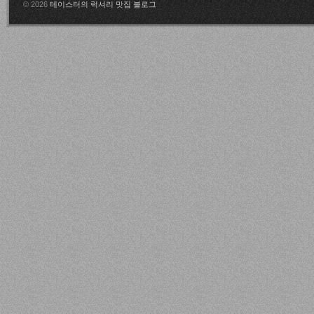
© 2026
테이스터의 럭셔리 맛집 블로그