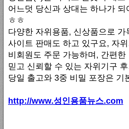
어느덧 당신과 상대는 하나가 되
ㅎㅎ
다양한 자위용품, 신상품으로 가
사이트 판매도 하고 있구요, 자
비회원도 주문 가능하며, 간편한 
믿고 신뢰할 수 있는 자위기구 
당일 출고와 3중 비밀 포장은 기
http://www.성인용품뉴스.com