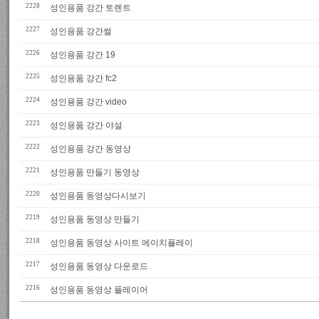
2228
성인용품 강간 토렌트
2227
성인용품 강간썰
2226
성인용품 강간 19
2225
성인용품 강간 fc2
2224
성인용품 강간 video
2223
성인용품 강간 야설
2222
성인용품 강간 동영상
2221
성인용품 만들기 동영상
2220
성인용품 동영상다시보기
2219
성인용품 동영상 만들기
2218
성인용품 동영상 사이트 에이치플레이
2217
성인용품 동영상 다운로드
2216
성인용품 동영상 플레이어