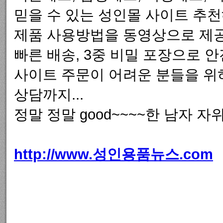
믿을 수 있는 성인몰 사이트 추
제품 사용방법을 동영상으로 제공
빠른 배송, 3중 비밀 포장으로 
사이트 주문이 어려운 분들을 위
상담까지...
정말 정말 good~~~~한 남자 
http://www.성인용품뉴스.com