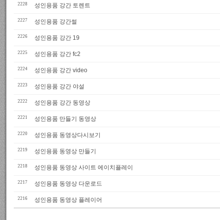
2228
성인용품 강간 토렌트
2227
성인용품 강간썰
2226
성인용품 강간 19
2225
성인용품 강간 fc2
2224
성인용품 강간 video
2223
성인용품 강간 야설
2222
성인용품 강간 동영상
2221
성인용품 만들기 동영상
2220
성인용품 동영상다시보기
2219
성인용품 동영상 만들기
2218
성인용품 동영상 사이트 에이치플레이
2217
성인용품 동영상 다운로드
2216
성인용품 동영상 플레이어