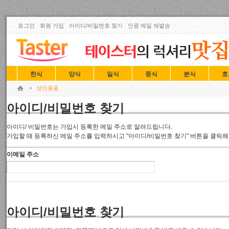
로그인
회원 가입
아이디/비밀번호 찾기
인증 메일 재발송
한식
양식
일식
중식
분식
호
성인용품
아이디/비밀번호 찾기
아이디/ 비밀번호는 가입시 등록한 메일 주소로 알려드립니다.
가입할 때 등록하신 메일 주소를 입력하시고 "아이디/비밀번호 찾기" 버튼을 클릭해
이메일 주소
아이디/비밀번호 찾기