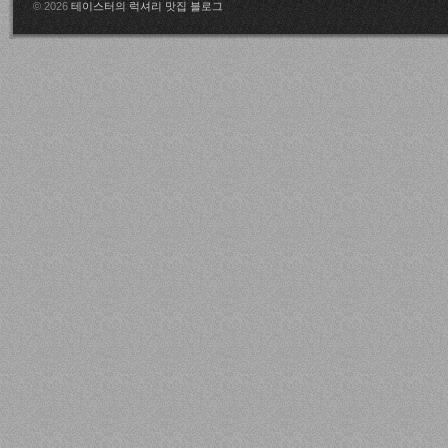
© 2026
테이스터의 럭셔리 맛집 블로그