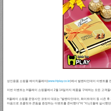
성인용품 쇼핑몰 에이치플레이(
www.Hplay.co.kr
)에서 발렌타인데이 이벤트를 
이번 이벤트는 H플레이 쇼핑몰에서 2월 14일까지 제품을 구매하는 모든 고객들
H플레이 쇼핑몰 운영사인 코토이 대표는 “발렌타인데이, 화이트데이 등 시즌 
마음으로 초콜릿과 콘돔을 증정하는 이벤트를 준비했다”며 “지난1월에 실시했던