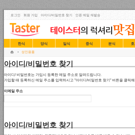
로그인
회원 가입
아이디/비밀번호 찾기
인증 메일 재발송
한식
양식
일식
중식
분식
호
성인용품
아이디/비밀번호 찾기
아이디/ 비밀번호는 가입시 등록한 메일 주소로 알려드립니다.
가입할 때 등록하신 메일 주소를 입력하시고 "아이디/비밀번호 찾기" 버튼을 클릭해
이메일 주소
아이디/비밀번호 찾기