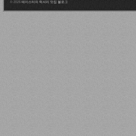
© 2026
테이스터의 럭셔리 맛집 블로그