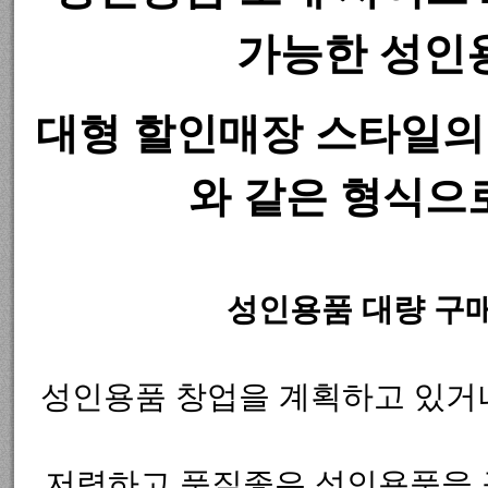
가능한 성인
대형 할인매장 스타일의 
와 같은 형식으
성인용품 대량 구매
성인용품 창업을 계획하고 있거나
저렴하고 품질좋은 성인용품을 