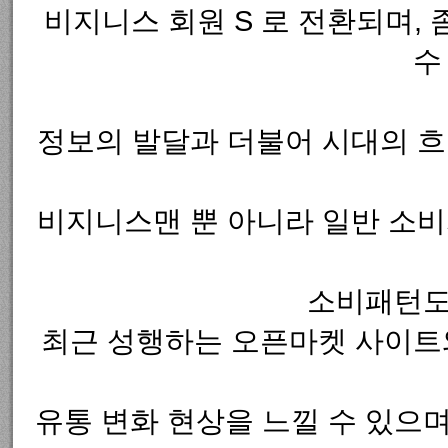
비지니스 회원 S 로 전환되며,
수
정보의 발달과 더불어 시대의 흐
비지니스맨 뿐 아니라 일반 소비
소비패턴도
최근 성행하는 오픈마켓 사이트
유통 변화 현상을 느낄 수 있으며