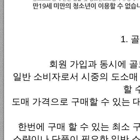
1.
회원 가입과 동시에 골
일반 소비자로서 시중의 도소매
할 
도매 가격으로 구매할 수 있는 
한번에 구매 할 수 있는 최소 구매
소량이나 단품이 필요한 일반 