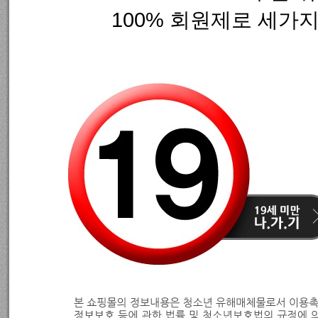
100% 회원제로 세가