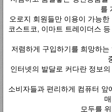
를
오로지 회원들만 이용이 가능한 
코스트코, 이마트 트레이더스 등
저렴하게 구입하기를 희망하는 
인터넷의 발달로 커다란 정보의
소비자들과 편리하게 컴퓨터 앞에
매
모두를 위