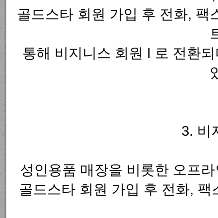
골드스타 회원 가입 후 전화, 팩
통해 비지니스 회원 I 로 전환되
3. 
성인용품 매장을 비롯한 오프라
골드스타 회원 가입 후 전화, 팩