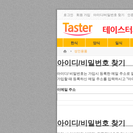
로그인
회원 가입
아이디/비밀번호 찾기
인증
한식
양식
일식
성인용품
아이디/비밀번호 찾기
아이디/ 비밀번호는 가입시 등록한 메일 주소로 
가입할 때 등록하신 메일 주소를 입력하시고 "아
이메일 주소
아이디/비밀번호 찾기