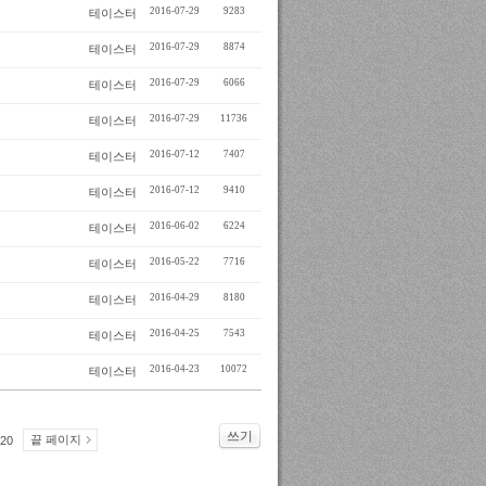
2016-07-29
9283
테이스터
2016-07-29
8874
테이스터
2016-07-29
6066
테이스터
2016-07-29
11736
테이스터
2016-07-12
7407
테이스터
2016-07-12
9410
테이스터
2016-06-02
6224
테이스터
2016-05-22
7716
테이스터
2016-04-29
8180
테이스터
2016-04-25
7543
테이스터
2016-04-23
10072
테이스터
쓰기
끝 페이지
20