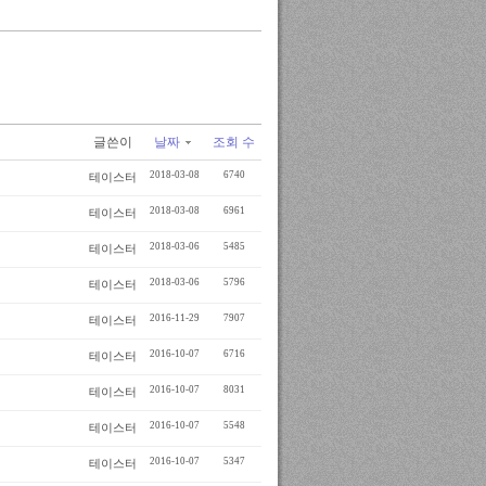
글쓴이
날짜
조회 수
2018-03-08
6740
테이스터
2018-03-08
6961
테이스터
2018-03-06
5485
테이스터
2018-03-06
5796
테이스터
2016-11-29
7907
테이스터
2016-10-07
6716
테이스터
2016-10-07
8031
테이스터
2016-10-07
5548
테이스터
2016-10-07
5347
테이스터