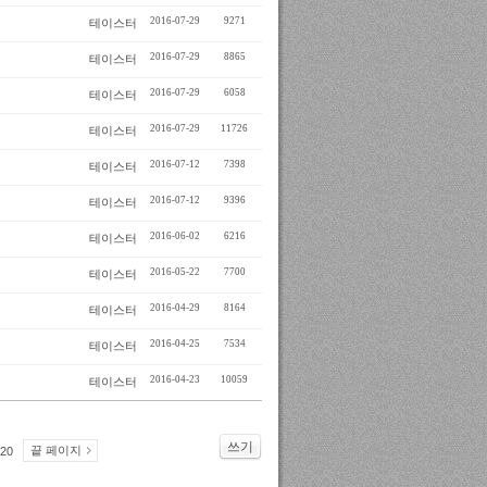
2016-07-29
9271
테이스터
2016-07-29
8865
테이스터
2016-07-29
6058
테이스터
2016-07-29
11726
테이스터
2016-07-12
7398
테이스터
2016-07-12
9396
테이스터
2016-06-02
6216
테이스터
2016-05-22
7700
테이스터
2016-04-29
8164
테이스터
2016-04-25
7534
테이스터
2016-04-23
10059
테이스터
쓰기
끝 페이지
20