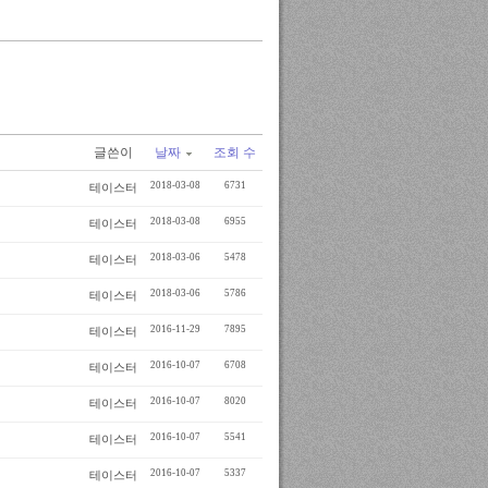
글쓴이
날짜
조회 수
2018-03-08
6731
테이스터
2018-03-08
6955
테이스터
2018-03-06
5478
테이스터
2018-03-06
5786
테이스터
2016-11-29
7895
테이스터
2016-10-07
6708
테이스터
2016-10-07
8020
테이스터
2016-10-07
5541
테이스터
2016-10-07
5337
테이스터