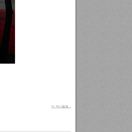
이 게시물을...