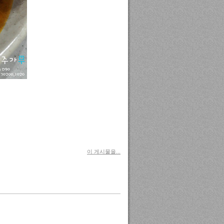
이 게시물을...