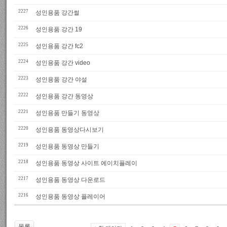
2227
성인용품 강간썰
2226
성인용품 강간 19
2225
성인용품 강간 fc2
2224
성인용품 강간 video
2223
성인용품 강간 야설
2222
성인용품 강간 동영상
2221
성인용품 만들기 동영상
2220
성인용품 동영상다시보기
2219
성인용품 동영상 만들기
2218
성인용품 동영상 사이트 에이치플레이
2217
성인용품 동영상 다운로드
2216
성인용품 동영상 플레이어
목록