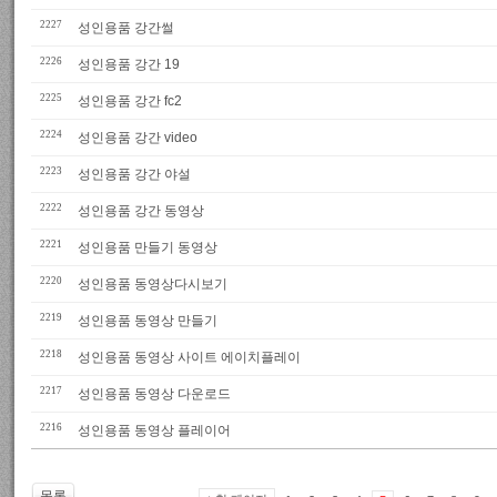
2227
성인용품 강간썰
2226
성인용품 강간 19
2225
성인용품 강간 fc2
2224
성인용품 강간 video
2223
성인용품 강간 야설
2222
성인용품 강간 동영상
2221
성인용품 만들기 동영상
2220
성인용품 동영상다시보기
2219
성인용품 동영상 만들기
2218
성인용품 동영상 사이트 에이치플레이
2217
성인용품 동영상 다운로드
2216
성인용품 동영상 플레이어
목록